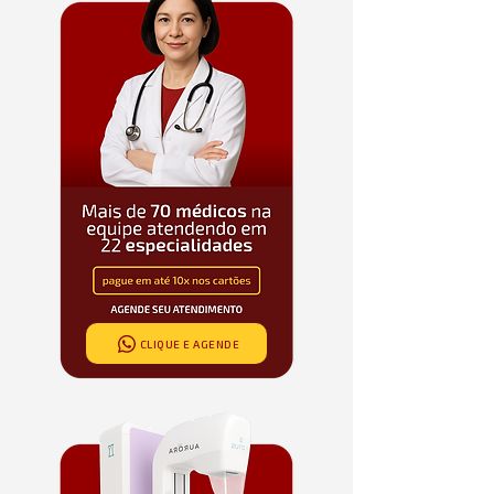
CLIQUE E AGENDE