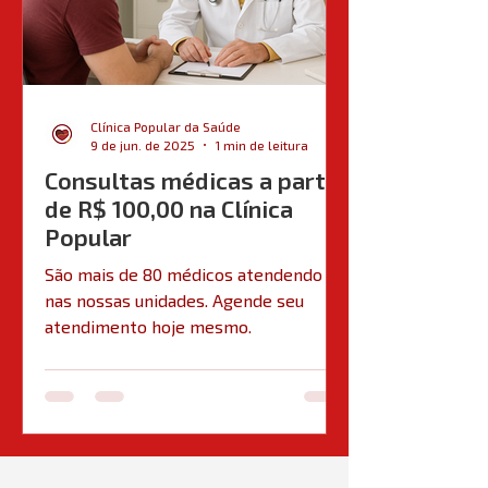
Clínica Popular da Saúde
9 de jun. de 2025
1 min de leitura
Consultas médicas a partir
de R$ 100,00 na Clínica
Popular
São mais de 80 médicos atendendo
nas nossas unidades. Agende seu
atendimento hoje mesmo.