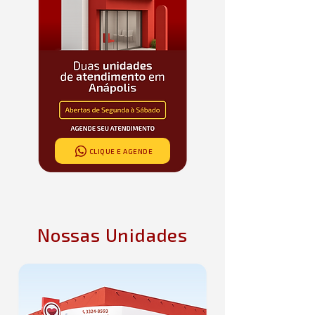
CLIQUE E AGENDE
Nossas Unidades