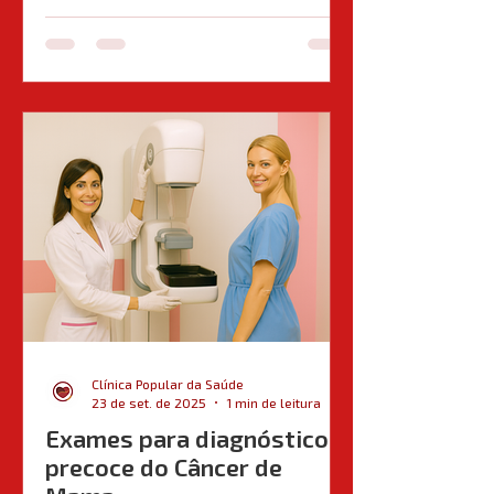
Clínica Popular da Saúde
23 de set. de 2025
1 min de leitura
Exames para diagnóstico
precoce do Câncer de