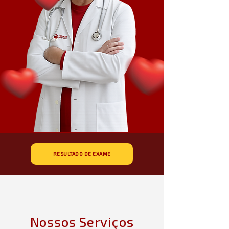
RESULTADO DE EXAME
Nossos Serviços