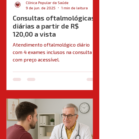
Clínica Popular da Saúde
9 de jun. de 2025
1 min de leitura
Consultas oftalmológicas
diárias a partir de R$
120,00 a vista
Atendimento oftalmológico diário
com 4 exames inclusos na consulta e
com preço acessível.