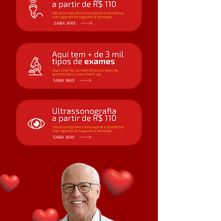
SAIBA MAIS
SAIBA MAIS
SAIBA MAIS