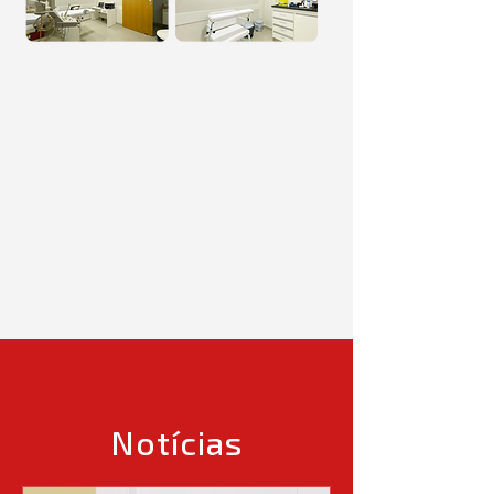
Notícias