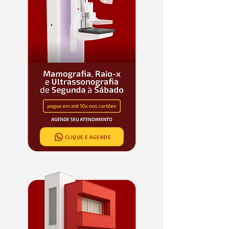
CLIQUE E AGENDE