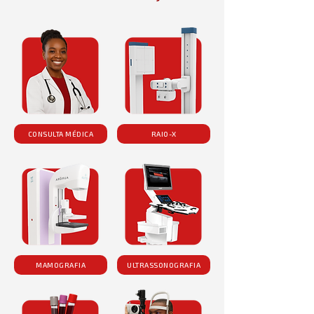
CONSULTA MÉDICA
RAIO-X
MAMOGRAFIA
ULTRASSONOGRAFIA