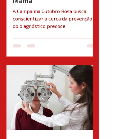
Mama
A Campanha Outubro Rosa busca
conscientizar a cerca da prevenção e
do diagnóstico precoce.