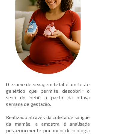
O exame de sexagem fetal é um teste
genético que permite descobrir o
sexo do bebê a partir da oitava
semana de gestação.
Realizado através da coleta de sangue
da mamãe, a amostra é analisada
posteriormente por meio de biologia