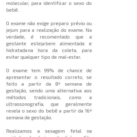
molecular, para identificar o sexo do
bebê.
O exame não exige preparo prévio ou
jejum para a realização do exame. Na
verdade, é recomentado que a
gestante esteja bem alimentada e
hidratada na hora da coleta, para
evitar qualquer tipo de mal-estar.
O exame tem 99% de chance de
apresentar o resultado correto, se
feito a partir da 8ª semana de
gestação, sendo uma alternativa aos
métodos tradicionais, como a
ultrassonografia, que geralmente
revela o sexo do bebê a partir da 16ª
semana de gestação.
Realizamos a sexagem fetal na