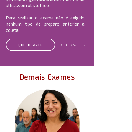
ultrassom obstétrico.
Para realizar o exame não é exigido
nenhum tipo de preparo anterior a
coleta.
QUERO FAZER
SAIBA MAIS
Demais Exames