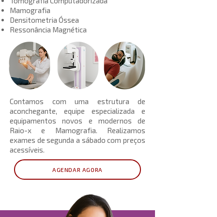
Tomografia Computadorizada
Mamografia
Densitometria Óssea
Ressonância Magnética
Contamos com uma estrutura de
aconchegante, equipe especializada e
equipamentos novos e modernos de
Raio-x e Mamografia. Realizamos
exames de segunda a sábado com preços
acessíveis. ​
AGENDAR AGORA