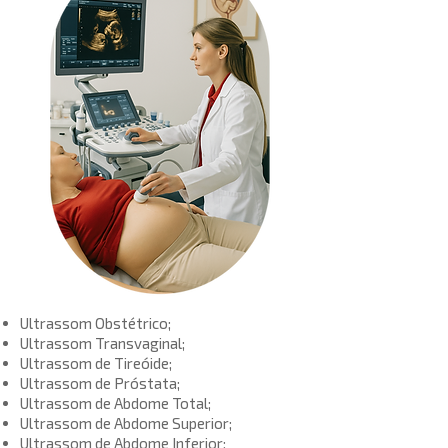
Ultrassom Obstétrico;
Ultrassom Transvaginal;
Ultrassom de Tireóide;
Ultrassom de Próstata;
Ultrassom de Abdome Total;
Ultrassom de Abdome Superior;
Ultrassom de Abdome Inferior;