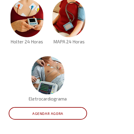
Holter 24 Horas
MAPA 24 Horas
Eletrocardiograma
AGENDAR AGORA