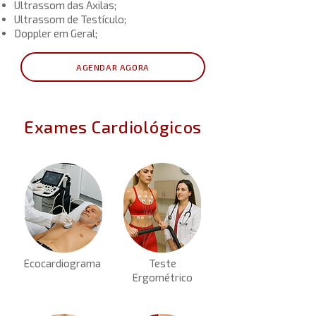
Ultrassom das Axilas;
Ultrassom de Testículo;
Doppler em Geral;
AGENDAR AGORA
Exames Cardiológicos
Ecocardiograma
Teste
Ergométrico