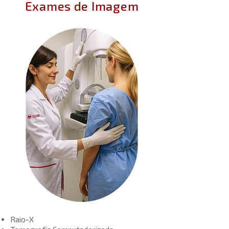
Exames de Imagem
Raio-X