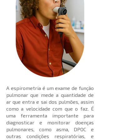
A espirometria é um exame de função
pulmonar que mede a quantidade de
ar que entra e sai dos pulmões, assim
como a velocidade com que o faz. É
uma ferramenta importante para
diagnosticar e monitorar doenças
pulmonares, como asma, DPOC e
outras condições respiratórias, e