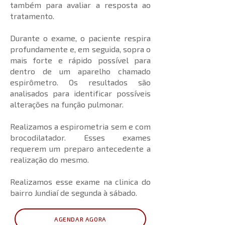
também para avaliar a resposta ao
tratamento.
Durante o exame, o paciente respira
profundamente e, em seguida, sopra o
mais forte e rápido possível para
dentro de um aparelho chamado
espirômetro. Os resultados são
analisados para identificar possíveis
alterações na função pulmonar.
Realizamos a espirometria sem e com
brocodilatador. Esses exames
requerem um preparo antecedente a
realização do mesmo.
Realizamos esse exame na clinica do
bairro Jundiaí de segunda à sábado.
AGENDAR AGORA