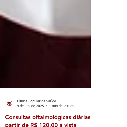
Clínica Popular da Saúde
9 de jun. de 2025
1 min de leitura