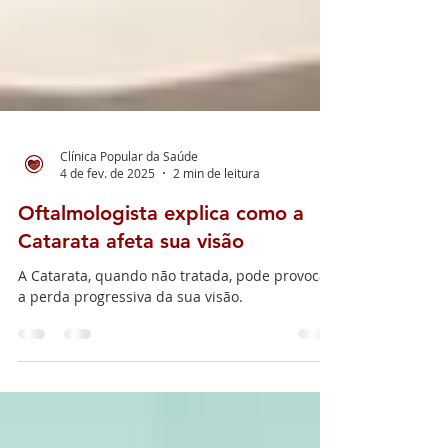
Clínica Popular da Saúde
4 de fev. de 2025
2 min de leitura
Oftalmologista explica como a
Catarata afeta sua visão
A Catarata, quando não tratada, pode provocar
a perda progressiva da sua visão.